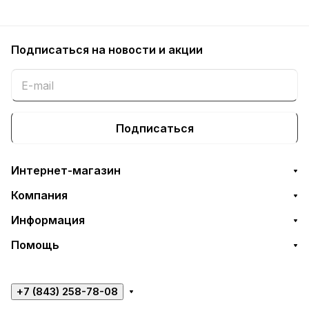
Подписаться
на новости и акции
Подписаться
Интернет-магазин
Компания
Информация
Помощь
+7 (843) 258-78-08