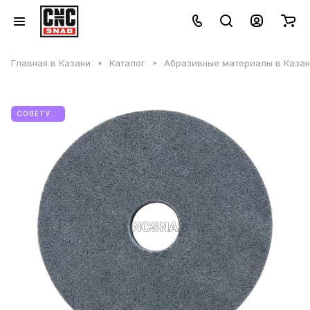
Главная в Казани
Каталог
Абразивные материалы в Каза
СОВЕТУЕМ