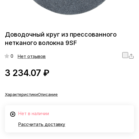
Доводочный круг из прессованного
нетканого волокна 9SF
0
Нет отзывов
3 234.07 ₽
Характеристики
Описание
Нет в наличии
Рассчитать доставку