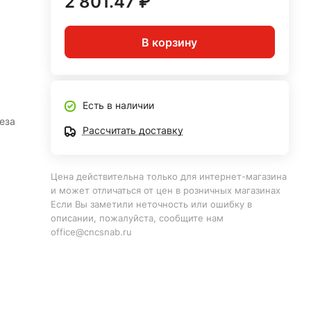
2 801.47 ₽
В корзину
Есть в наличии
еза
Рассчитать доставку
Цена действительна только для интернет-магазина
и может отличаться от цен в розничных магазинах
Если Вы заметили неточность или ошибку в
описании, пожалуйста, сообщите нам
office@cncsnab.ru