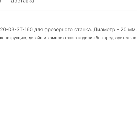
а
Доставка
0-03-3T-160 для фрезерного станка. Диаметр - 20 мм.
в конструкцию, дизайн и комплектацию изделия без предварительно