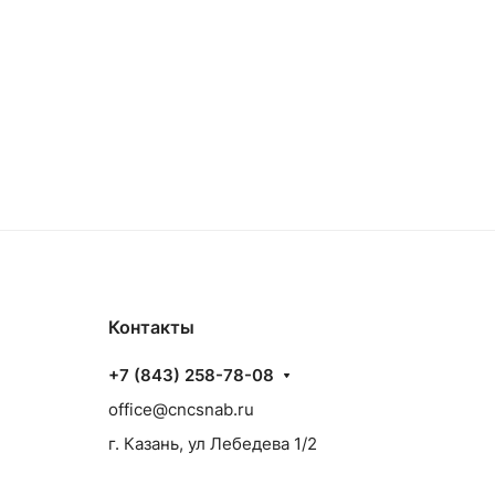
Контакты
+7 (843) 258-78-08
office@cncsnab.ru
г. Казань, ул Лебедева 1/2