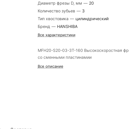
Диаметр фрезы D, мм
—
20
Количество зубьев
—
3
Тип хвостовика
—
цилиндрический
Бренд
—
HANSHIBA
Все характеристики
MFH20-S20-03-3T-160 Высокоскоростная фр
со сменными пластинамии
Все описание