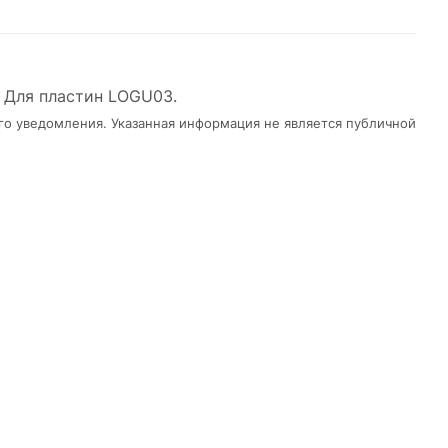
 Для пластин LOGU03.
го уведомления. Указанная информация не является публичной