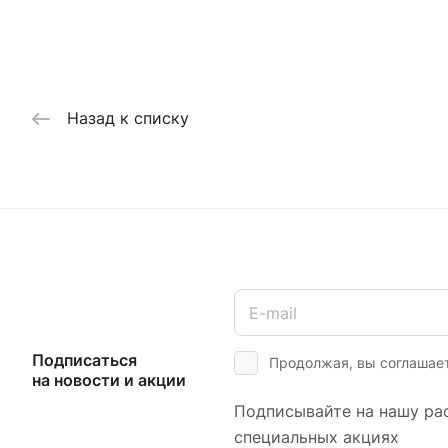
Назад к списку
Подписаться
Продолжая, вы соглашае
на новости и акции
Подписывайте на нашу рас
специальных акциях