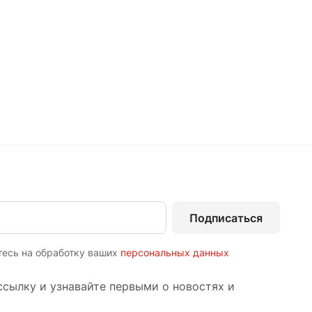
Подписаться
тесь на обработку ваших
персональных данных
сылку и узнавайте первыми о новостях и