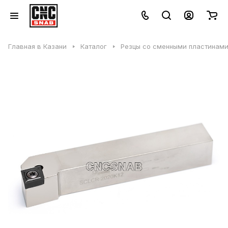
Главная в Казани
Каталог
Резцы со сменными пластинами