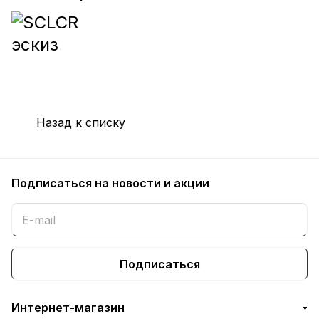
Назад к списку
Подписаться
на новости и акции
Подписаться
Интернет-магазин