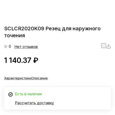
SCLCR2020K09 Резец для наружного
точения
0
Нет отзывов
1 140.37 ₽
Характеристики
Описание
Есть в наличии
Рассчитать доставку