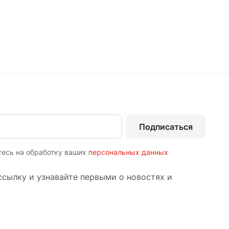
Подписаться
тесь на обработку ваших
персональных данных
сылку и узнавайте первыми о новостях и