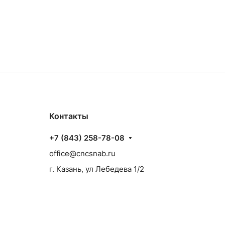
Контакты
+7 (843) 258-78-08
office@cncsnab.ru
г. Казань, ул Лебедева 1/2