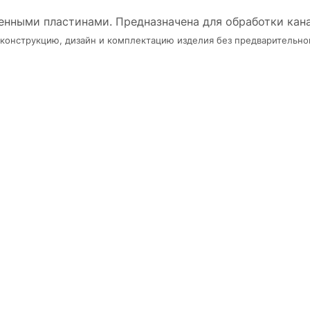
менными пластинами. Предназначена для обработки кан
в конструкцию, дизайн и комплектацию изделия без предварительно