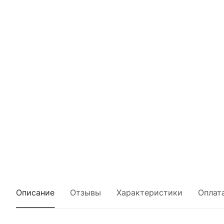
Описание
Отзывы
Характеристики
Оплат