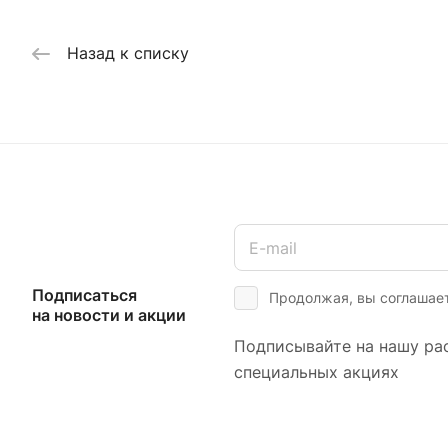
Назад к списку
Подписаться
Продолжая, вы соглашае
на новости и акции
Подписывайте на нашу рас
специальных акциях