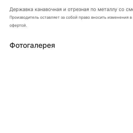
Державка канавочная и отрезная по металлу со с
Производитель оставляет за собой право вносить изменения 
офертой.
Фотогалерея