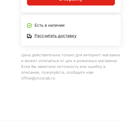
Есть в наличии
Рассчитать доставку
Цена действительна только для интернет-магазина
и может отличаться от цен в розничных магазинах
Если Вы заметили неточность или ошибку в
описании, пожалуйста, сообщите нам
office@cncsnab.ru