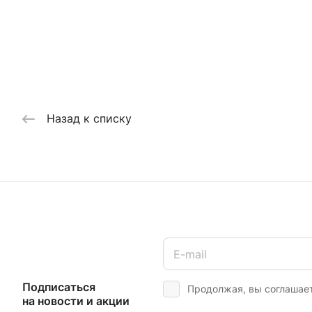
Назад к списку
Подписаться
Продолжая, вы соглашае
на новости и акции