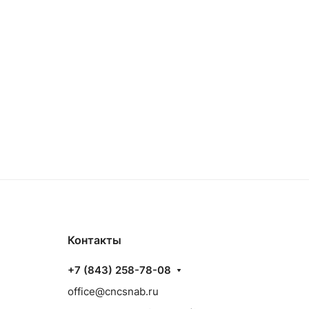
Контакты
+7 (843) 258-78-08
office@cncsnab.ru