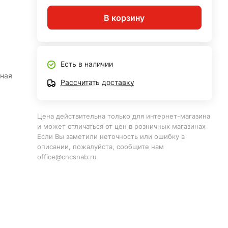
В корзину
Есть в наличии
вная
Рассчитать доставку
Цена действительна только для интернет-магазина
и может отличаться от цен в розничных магазинах
Если Вы заметили неточность или ошибку в
описании, пожалуйста, сообщите нам
office@cncsnab.ru