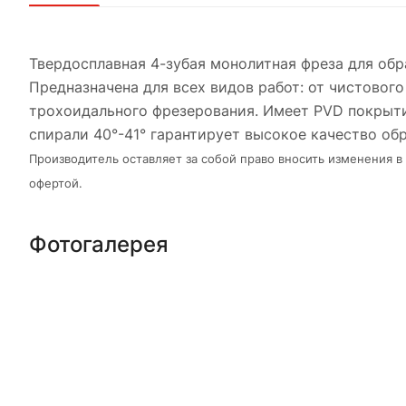
Твердосплавная 4-зубая монолитная фреза для об
Предназначена для всех видов работ: от чистового
трохоидального фрезерования. Имеет PVD покрыти
спирали 40°-41° гарантирует высокое качество об
Производитель оставляет за собой право вносить изменения 
офертой.
Фотогалерея