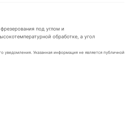
 фрезерования под углом и
ысокотемпературной обработке, а угол
го уведомления. Указанная информация не является публичной