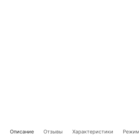
Описание
Отзывы
Характеристики
Режим