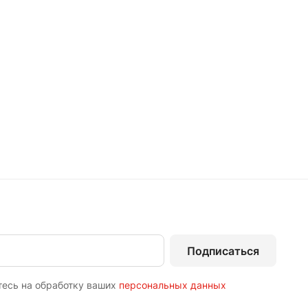
Подписаться
тесь на обработку ваших
персональных данных