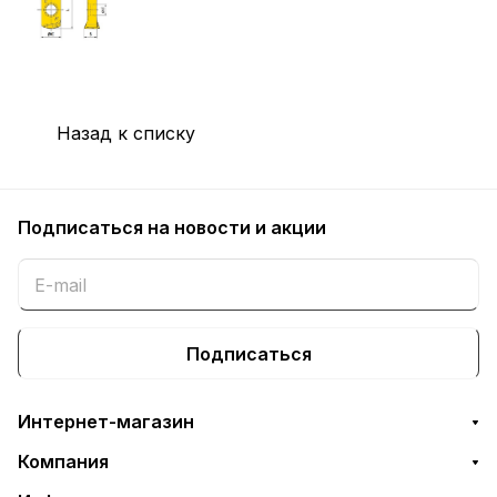
Назад к списку
Подписаться
на новости и акции
Подписаться
Интернет-магазин
Компания