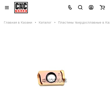
Главная в Казани
Каталог
Пластины твердосплавные в Ка