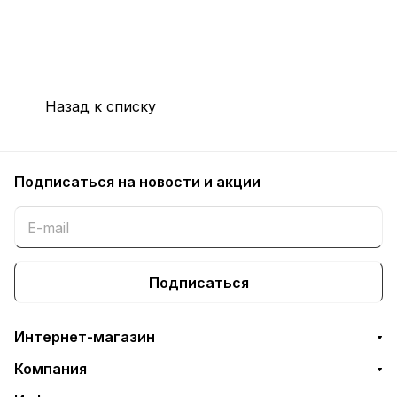
Назад к списку
Подписаться
на новости и акции
Подписаться
Интернет-магазин
Компания