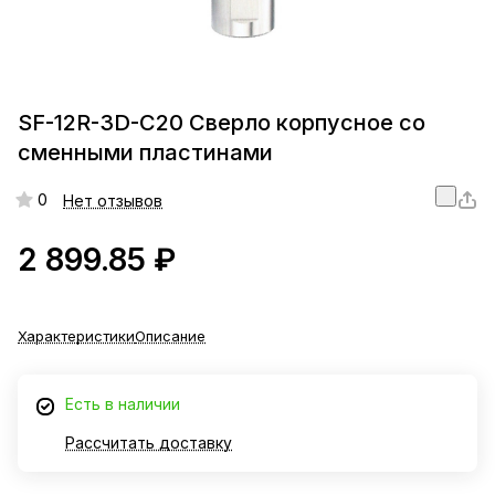
SF-12R-3D-C20 Сверло корпусное со
сменными пластинами
0
Нет отзывов
2 899.85 ₽
Характеристики
Описание
Есть в наличии
Рассчитать доставку