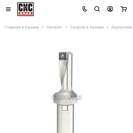
Главная в Казани
Каталог
Сверла в Казани
Корпусные