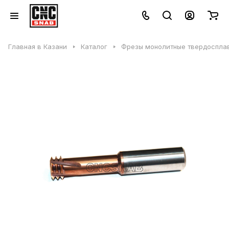
Главная в Казани
Каталог
Фрезы монолитные твердосплав