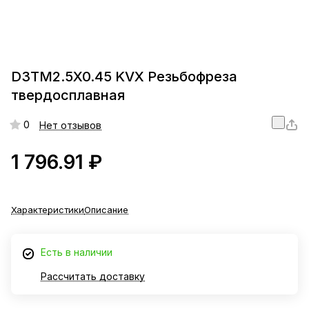
D3TM2.5X0.45 KVX Резьбофреза
твердосплавная
0
Нет отзывов
1 796.91 ₽
Характеристики
Описание
Есть в наличии
Рассчитать доставку