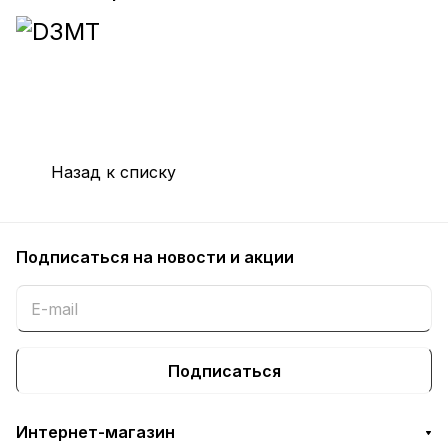
Назад к списку
Подписаться
на новости и акции
Подписаться
Интернет-магазин