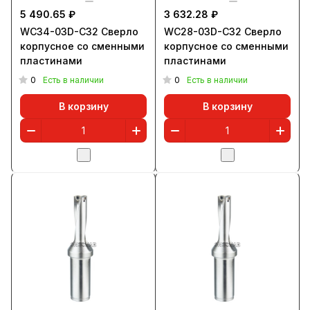
5 490.65 ₽
3 632.28 ₽
WC34-03D-C32 Сверло
WC28-03D-C32 Сверло
корпусное со сменными
корпусное со сменными
пластинами
пластинами
0
0
Есть в наличии
Есть в наличии
В корзину
В корзину