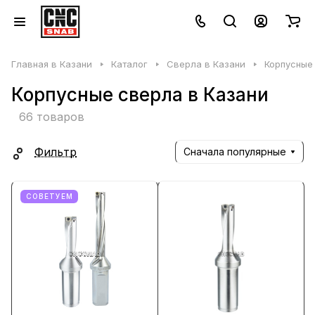
Главная в Казани
Каталог
Сверла в Казани
Корпусные
Корпусные сверла в Казани
66 товаров
Фильтр
Сначала популярные
СОВЕТУЕМ