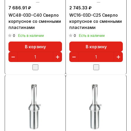
7 686.91 ₽
2 745.33 ₽
WC48-03D-C40 Сверло
WC16-03D-C25 Сверло
корпусное со сменными
корпусное со сменными
пластинами
пластинами
0
0
Есть в наличии
Есть в наличии
В корзину
В корзину