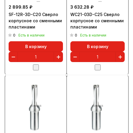
2 899.85 ₽
3 632.28 ₽
SF-12R-3D-C20 Сверло
WC21-03D-C25 Сверло
корпусное со сменными
корпусное со сменными
пластинами
пластинами
0
0
Есть в наличии
Есть в наличии
В корзину
В корзину