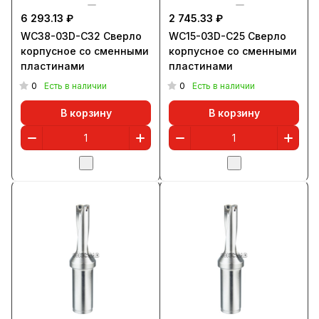
6 293.13 ₽
2 745.33 ₽
WC38-03D-C32 Сверло
WC15-03D-C25 Сверло
корпусное со сменными
корпусное со сменными
пластинами
пластинами
0
0
Есть в наличии
Есть в наличии
В корзину
В корзину