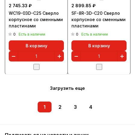
2 745.33 ₽
2 899.85 ₽
WC19-03D-C25 Сверло
SF-8R-3D-C20 Сверло
корпусное со сменными
корпусное со сменными
пластинами
пластинами
0
0
Есть в наличии
Есть в наличии
В корзину
В корзину
Загрузить еще
1
2
3
4