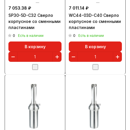
7 053.38 ₽
7 011.14 ₽
SP30-5D-C32 Сверло
WC44-03D-C40 Сверло
корпусное со сменными
корпусное со сменными
пластинами
пластинами
0
0
Есть в наличии
Есть в наличии
В корзину
В корзину