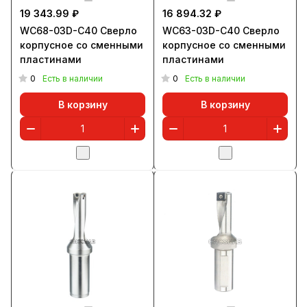
19 343.99 ₽
16 894.32 ₽
WC68-03D-C40 Сверло
WC63-03D-C40 Сверло
корпусное со сменными
корпусное со сменными
пластинами
пластинами
0
0
Есть в наличии
Есть в наличии
В корзину
В корзину