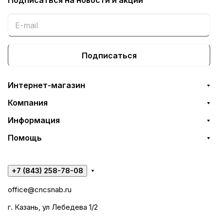
Подписаться
на новости и акции
Подписаться
Интернет-магазин
Компания
Информация
Помощь
+7 (843) 258-78-08
office@cncsnab.ru
г. Казань, ул Лебедева 1/2