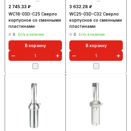
2 745.33 ₽
3 632.28 ₽
WC18-03D-C25 Сверло
WC25-03D-C32 Сверло
корпусное со сменными
корпусное со сменными
пластинами
пластинами
0
0
Есть в наличии
Есть в наличии
В корзину
В корзину