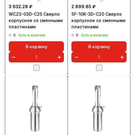
3 632.28 ₽
2 899.85 ₽
WC23-03D-C25 Сверло
SF-10R-3D-C20 Сверло
корпусное со сменными
корпусное со сменными
пластинами
пластинами
0
0
Есть в наличии
Есть в наличии
В корзину
В корзину