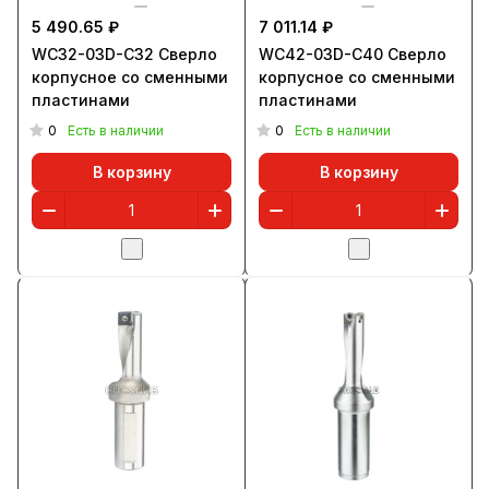
5 490.65 ₽
7 011.14 ₽
WC32-03D-C32 Сверло
WC42-03D-C40 Сверло
корпусное со сменными
корпусное со сменными
пластинами
пластинами
0
0
Есть в наличии
Есть в наличии
В корзину
В корзину