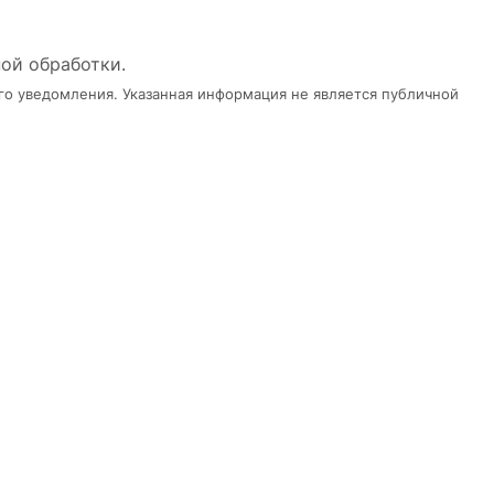
ной обработки.
го уведомления. Указанная информация не является публичной