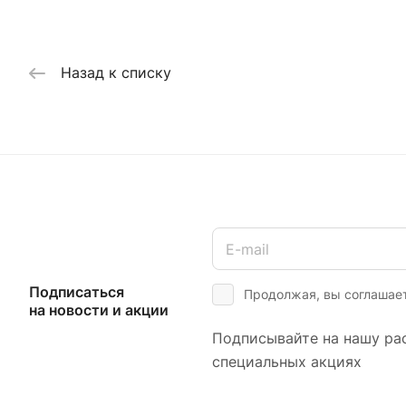
Назад к списку
Подписаться
Продолжая, вы соглашае
на новости и акции
Подписывайте на нашу рас
специальных акциях