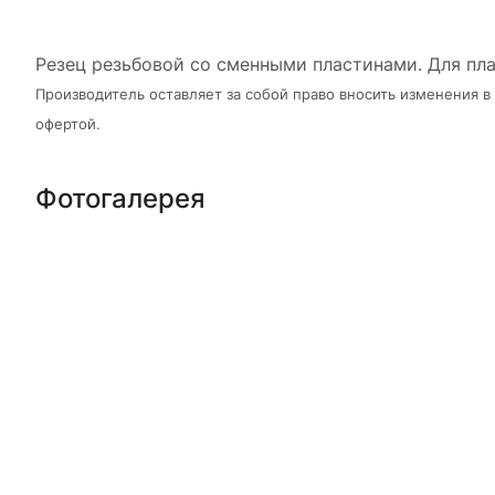
Резец резьбовой со сменными пластинами. Для плас
Производитель оставляет за собой право вносить изменения 
офертой.
Фотогалерея