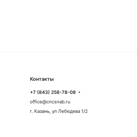
Контакты
+7 (843) 258-78-08
office@cncsnab.ru
г. Казань, ул Лебедева 1/2