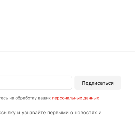
Подписаться
тесь на обработку ваших
персональных данных
сылку и узнавайте первыми о новостях и