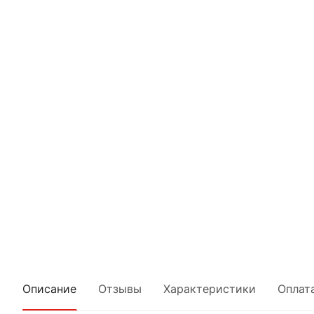
Описание
Отзывы
Характеристики
Оплат