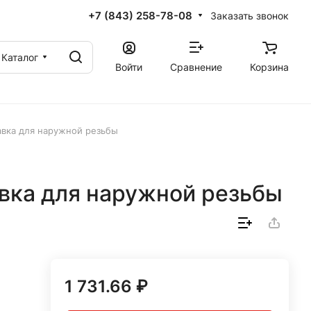
+7 (843) 258-78-08
Заказать звонок
Каталог
Войти
Сравнение
Корзина
вка для наружной резьбы
ка для наружной резьбы
1 731.66 ₽