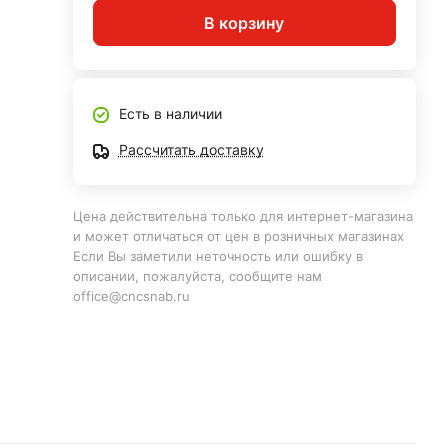
В корзину
Есть в наличии
ы
Рассчитать доставку
Цена действительна только для интернет-магазина
и может отличаться от цен в розничных магазинах
Если Вы заметили неточность или ошибку в
описании, пожалуйста, сообщите нам
office@cncsnab.ru