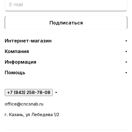
Подписаться
Интернет-магазин
Компания
Информация
Помощь
+7 (843) 258-78-08
office@cncsnab.ru
г. Казань, ул Лебедева 1/2