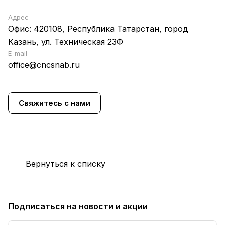
Адрес
Офис: 420108, Республика Татарстан, город
Казань, ул. Техническая 23Ф
E-mail
office@cncsnab.ru
Свяжитесь с нами
Вернуться к списку
Подписаться
на новости и акции