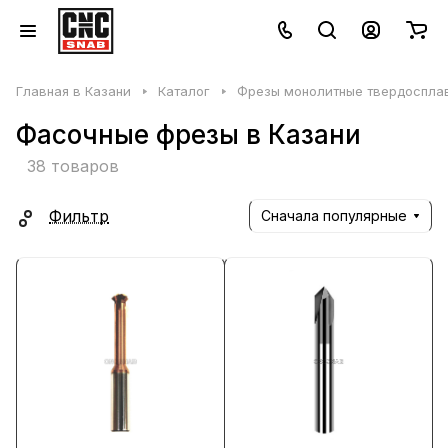
Главная в Казани
Каталог
Фрезы монолитные твердосплав
Фасочные фрезы в Казани
38 товаров
Фильтр
Сначала популярные