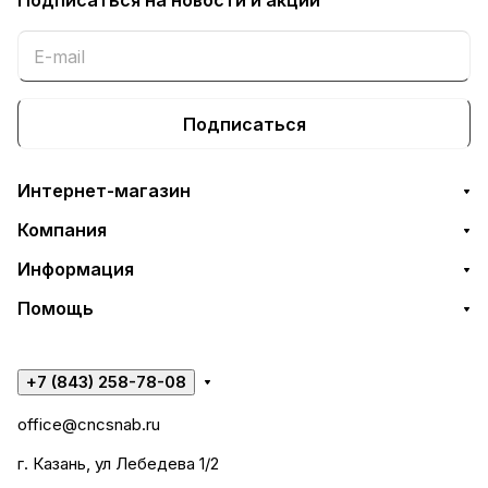
Подписаться
на новости и акции
Подписаться
Интернет-магазин
Компания
Информация
Помощь
+7 (843) 258-78-08
office@cncsnab.ru
г. Казань, ул Лебедева 1/2