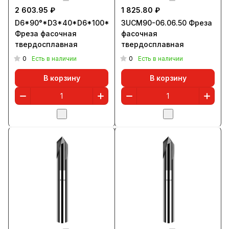
2 603.95 ₽
1 825.80 ₽
D6*90°*D3*40*D6*100*3T
3UCM90-06.06.50 Фреза
Фреза фасочная
фасочная
твердосплавная
твердосплавная
0
0
Есть в наличии
Есть в наличии
В корзину
В корзину