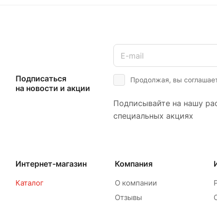
Подписаться
Продолжая, вы соглашае
на новости и акции
Подписывайте на нашу рас
специальных акциях
Интернет-магазин
Компания
Каталог
О компании
Отзывы