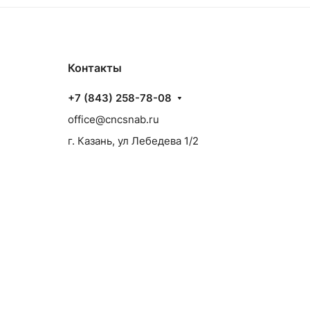
Контакты
+7 (843) 258-78-08
office@cncsnab.ru
г. Казань, ул Лебедева 1/2