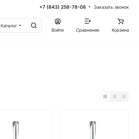
+7 (843) 258-78-08
Заказать звонок
Каталог
Войти
Сравнение
Корзина