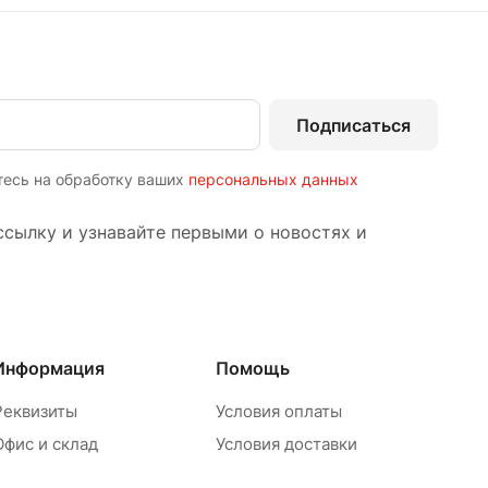
Подписаться
тесь на обработку ваших
персональных данных
сылку и узнавайте первыми о новостях и
Информация
Помощь
Реквизиты
Условия оплаты
Офис и склад
Условия доставки