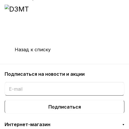
Назад к списку
Подписаться
на новости и акции
Подписаться
Интернет-магазин