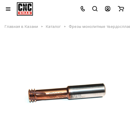
Главная в Казани
Каталог
Фрезы монолитные твердосплав