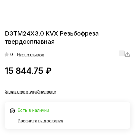
D3TM24X3.0 KVX Резьбофреза
твердосплавная
0
Нет отзывов
15 844.75 ₽
Характеристики
Описание
Есть в наличии
Рассчитать доставку