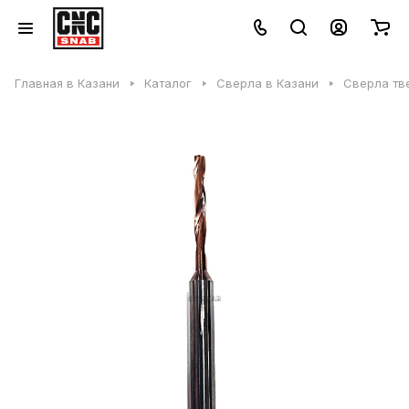
Главная в Казани
Каталог
Сверла в Казани
Сверла тв