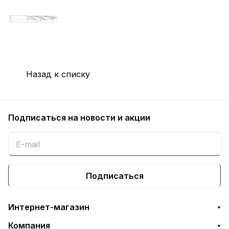
Назад к списку
Подписаться
на новости и акции
Подписаться
Интернет-магазин
Компания