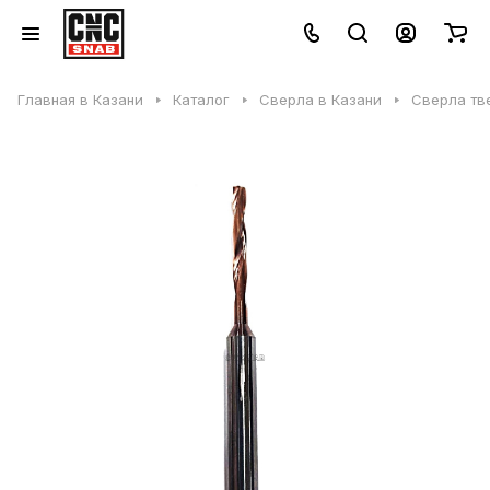
Главная в Казани
Каталог
Сверла в Казани
Сверла тв