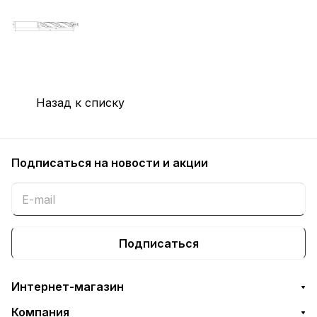
Назад к списку
Подписаться
на новости и акции
Подписаться
Интернет-магазин
Компания