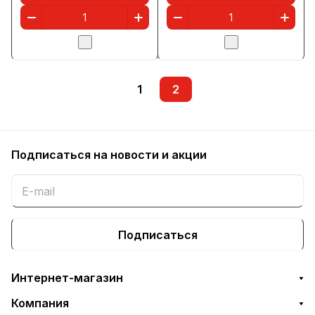
1
2
Подписаться
на новости и акции
Подписаться
Интернет-магазин
Компания