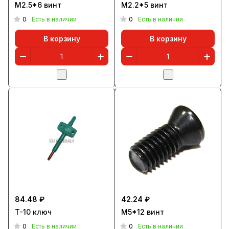
M2.5*6 винт
M2.2*5 винт
0
0
Есть в наличии
Есть в наличии
В корзину
В корзину
84.48 ₽
42.24 ₽
T-10 ключ
M5*12 винт
0
0
Есть в наличии
Есть в наличии