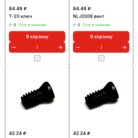
84.48 ₽
84.48 ₽
T-20 ключ
NLJ0308 винт
0
0
Есть в наличии
Есть в наличии
В корзину
В корзину
42.24 ₽
42.24 ₽