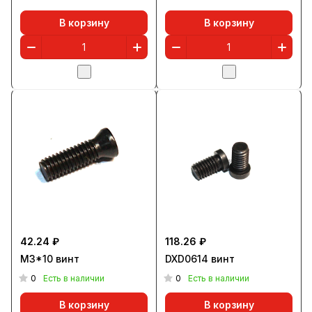
В корзину
В корзину
42.24 ₽
118.26 ₽
M3*10 винт
DXD0614 винт
0
0
Есть в наличии
Есть в наличии
В корзину
В корзину